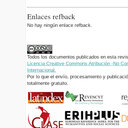
Enlaces refback
No hay ningún enlace refback.
Todos los documentos publicados en esta revis
Licencia Creative Commons Atribución -No Com
Internacional.
Por lo que el envío, procesamiento y publicació
totalmente gratuito.