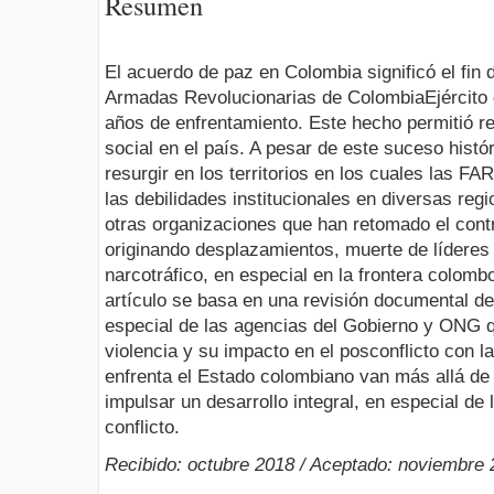
Resumen
El acuerdo de paz en Colombia significó el fin 
Armadas Revolucionarias de ColombiaEjército 
años de enfrentamiento. Este hecho permitió red
social en el país. A pesar de este suceso histó
resurgir en los territorios en los cuales las F
las debilidades institucionales en diversas regi
otras organizaciones que han retomado el contro
originando desplazamientos, muerte de líderes
narcotráfico, en especial en la frontera colom
artículo se basa en una revisión documental de
especial de las agencias del Gobierno y ONG 
violencia y su impacto en el posconflicto con 
enfrenta el Estado colombiano van más allá de 
impulsar un desarrollo integral, en especial de 
conflicto.
Recibido: octubre 2018 / Aceptado: noviembre