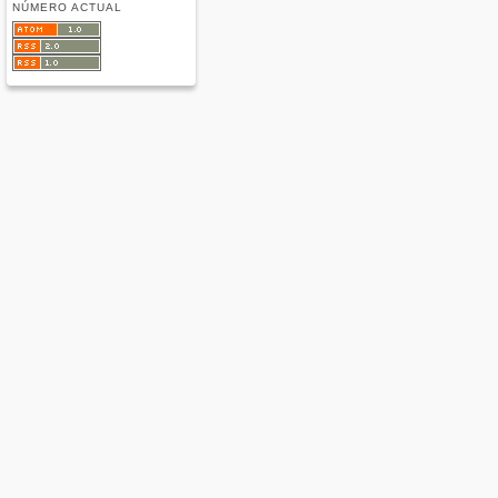
NÚMERO ACTUAL