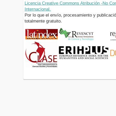
Licencia Creative Commons Atribución -No Com
Internacional.
Por lo que el envío, procesamiento y publicació
totalmente gratuito.