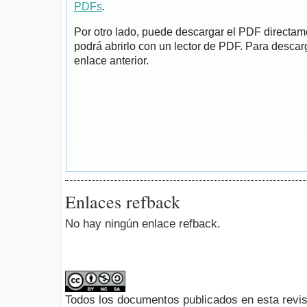
PDFs
.
Por otro lado, puede descargar el PDF directa
podrá abrirlo con un lector de PDF. Para descarg
enlace anterior.
Enlaces refback
No hay ningún enlace refback.
Todos los documentos publicados en esta revis