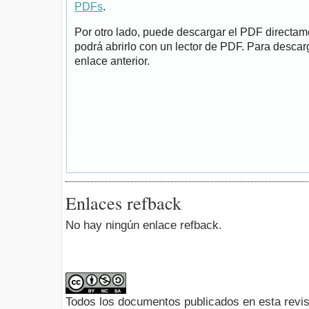
PDFs
.
Por otro lado, puede descargar el PDF directa
podrá abrirlo con un lector de PDF. Para descarg
enlace anterior.
Enlaces refback
No hay ningún enlace refback.
Todos los documentos publicados en esta revis