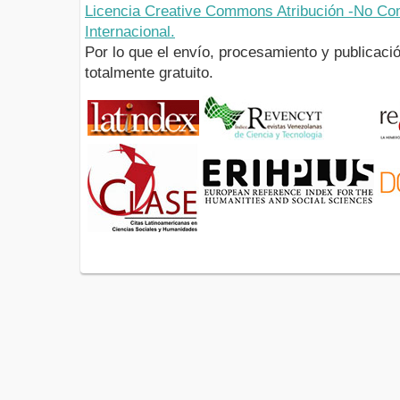
Licencia Creative Commons Atribución -No Com
Internacional.
Por lo que el envío, procesamiento y publicació
totalmente gratuito.