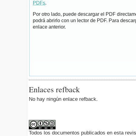
PDFs
.
Por otro lado, puede descargar el PDF directa
podrá abrirlo con un lector de PDF. Para descarg
enlace anterior.
Enlaces refback
No hay ningún enlace refback.
Todos los documentos publicados en esta revis