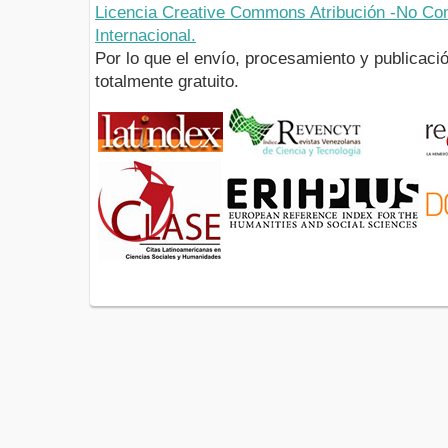
Licencia Creative Commons Atribución -No Com
Internacional.
Por lo que el envío, procesamiento y publicació
totalmente gratuito.