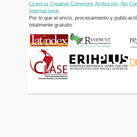
Licencia Creative Commons Atribución -No Com
Internacional.
Por lo que el envío, procesamiento y publicació
totalmente gratuito.