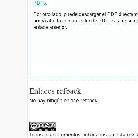
PDFs
.
Por otro lado, puede descargar el PDF directa
podrá abrirlo con un lector de PDF. Para descarg
enlace anterior.
Enlaces refback
No hay ningún enlace refback.
Todos los documentos publicados en esta revis