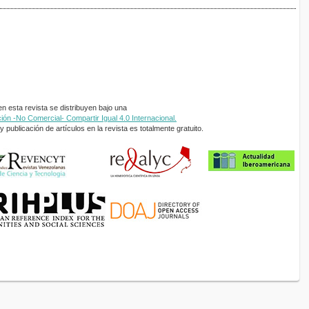
 esta revista se distribuyen bajo una
ón -No Comercial- Compartir Igual 4.0 Internacional.
 publicación de artículos en la revista es totalmente gratuito.