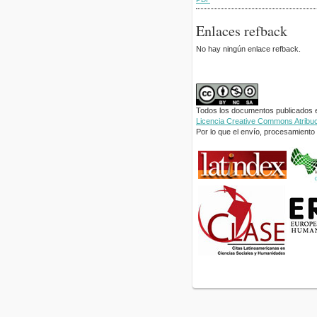
Enlaces refback
No hay ningún enlace refback.
Todos los documentos publicados en
Licencia Creative Commons Atribuci
Por lo que el envío, procesamiento y