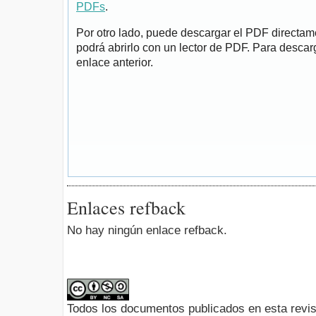
PDFs
.
Por otro lado, puede descargar el PDF directa
podrá abrirlo con un lector de PDF. Para descarg
enlace anterior.
Enlaces refback
No hay ningún enlace refback.
Todos los documentos publicados en esta revis