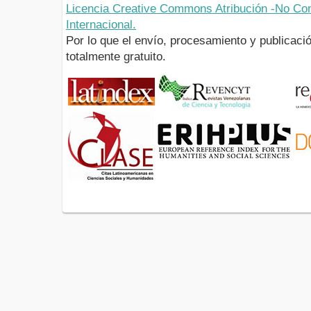
Licencia Creative Commons Atribución -No Com
Internacional.
Por lo que el envío, procesamiento y publicació
totalmente gratuito.