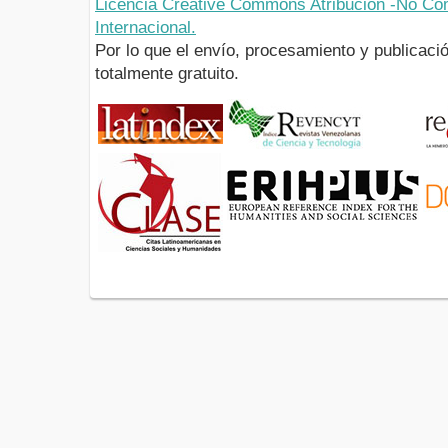
Licencia Creative Commons Atribución -No Com
Internacional.
Por lo que el envío, procesamiento y publicació
totalmente gratuito.