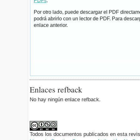
PDFs
.
Por otro lado, puede descargar el PDF directa
podrá abrirlo con un lector de PDF. Para descarg
enlace anterior.
Enlaces refback
No hay ningún enlace refback.
Todos los documentos publicados en esta revis