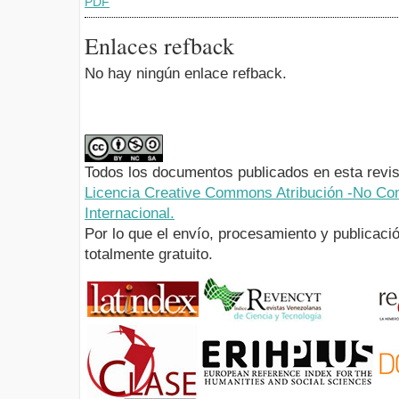
PDF
Enlaces refback
No hay ningún enlace refback.
Todos los documentos publicados en esta revis
Licencia Creative Commons Atribución -No Com
Internacional.
Por lo que el envío, procesamiento y publicació
totalmente gratuito.