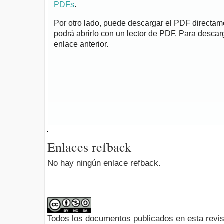
PDFs
.
Por otro lado, puede descargar el PDF directa
podrá abrirlo con un lector de PDF. Para descarg
enlace anterior.
Enlaces refback
No hay ningún enlace refback.
Todos los documentos publicados en esta revis