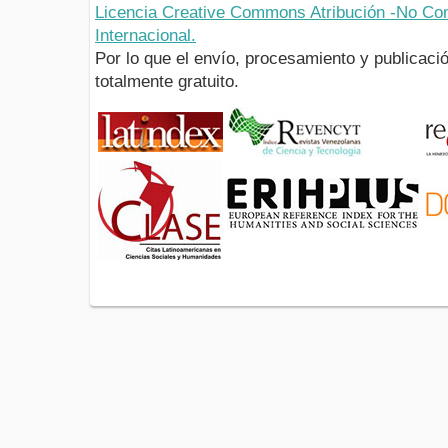
Licencia Creative Commons Atribución -No Com
Internacional.
Por lo que el envío, procesamiento y publicació
totalmente gratuito.