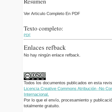
Resumen
Ver Articulo Completo En PDF
Texto completo:
PDF
Enlaces refback
No hay ningún enlace refback.
Todos los documentos publicados en esta revis
Licencia Creative Commons Atribución -No Com
Internacional.
Por lo que el envío, procesamiento y publicació
totalmente gratuito.