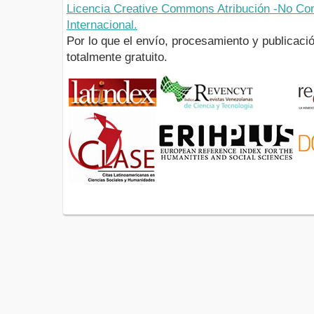
Licencia Creative Commons Atribución -No Com
Internacional.
Por lo que el envío, procesamiento y publicació
totalmente gratuito.