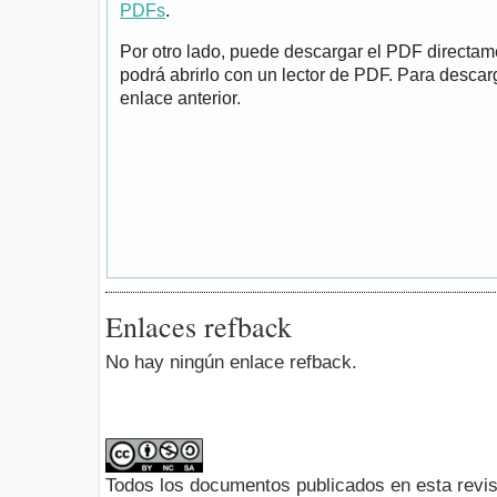
PDFs
.
Por otro lado, puede descargar el PDF directa
podrá abrirlo con un lector de PDF. Para descarg
enlace anterior.
Enlaces refback
No hay ningún enlace refback.
Todos los documentos publicados en esta revis