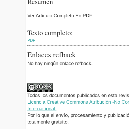
Resumen
Ver Articulo Completo En PDF
Texto completo:
PDF
Enlaces refback
No hay ningún enlace refback.
Todos los documentos publicados en esta revis
Licencia Creative Commons Atribución -No Com
Internacional.
Por lo que el envío, procesamiento y publicació
totalmente gratuito.