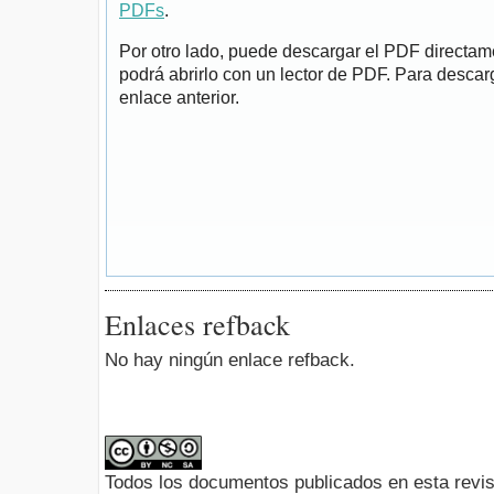
PDFs
.
Por otro lado, puede descargar el PDF directa
podrá abrirlo con un lector de PDF. Para descarg
enlace anterior.
Enlaces refback
No hay ningún enlace refback.
Todos los documentos publicados en esta revis