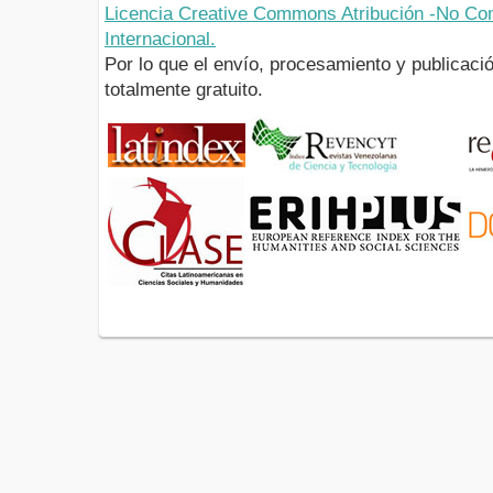
Licencia Creative Commons Atribución -No Com
Internacional.
Por lo que el envío, procesamiento y publicació
totalmente gratuito.