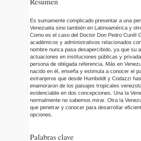
Resumen
Es sumamente complicado presentar a una per
Venezuela sino también en Latinoamérica y otr
Como es el caso del Doctor Don Pedro Cunill G
académicos y administrativos relacionados con 
nombre nunca pasa desapercibido, ya que su a
actuaciones en instituciones públicas y priva
persona de obligada referencia. Más en Venezu
nacido en él, enseña y estimula a conocer el p
extranjeros que desde Humboldt y Codazzi hast
enamoraron de los paisajes tropicales venezol
evidenciable en dos concepciones. Una la Vene
normalmente no sabemos mirar. Otra la Venezu
que penetrar y conocer para desarrollar eficie
opciones.
Palabras clave