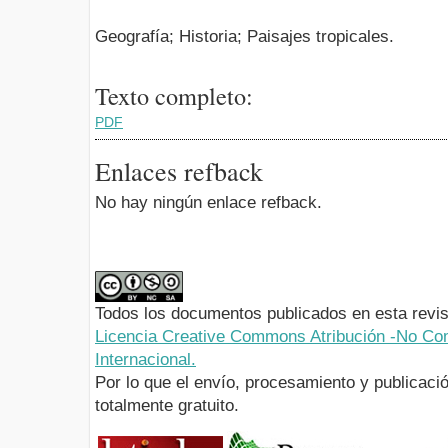
Geografía; Historia; Paisajes tropicales.
Texto completo:
PDF
Enlaces refback
No hay ningún enlace refback.
Todos los documentos publicados en esta revis
Licencia Creative Commons Atribución -No Com
Internacional.
Por lo que el envío, procesamiento y publicació
totalmente gratuito.