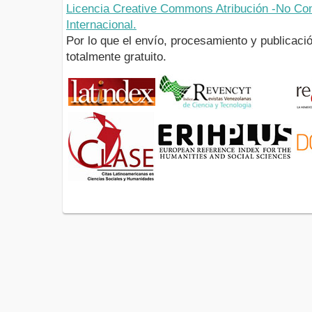
Licencia Creative Commons Atribución -No Com
Internacional.
Por lo que el envío, procesamiento y publicació
totalmente gratuito.