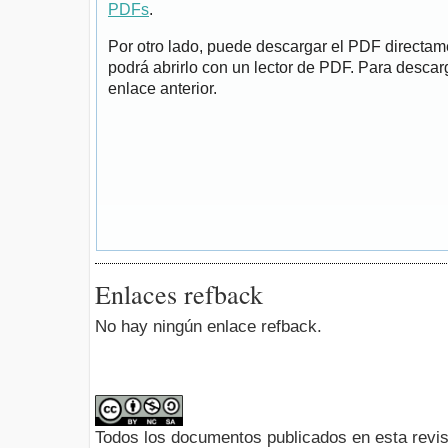
PDFs
.
Por otro lado, puede descargar el PDF directa
podrá abrirlo con un lector de PDF. Para descarg
enlace anterior.
Enlaces refback
No hay ningún enlace refback.
Todos los documentos publicados en esta revis