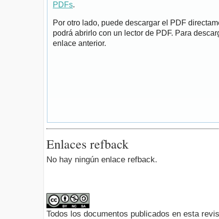
PDFs
.
Por otro lado, puede descargar el PDF directa
podrá abrirlo con un lector de PDF. Para descarg
enlace anterior.
Enlaces refback
No hay ningún enlace refback.
Todos los documentos publicados en esta revis