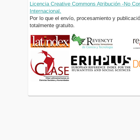
Licencia Creative Commons Atribución -No Com
Internacional.
Por lo que el envío, procesamiento y publicació
totalmente gratuito.