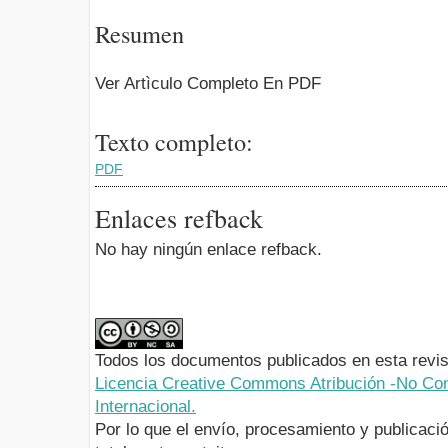
Resumen
Ver Artìculo Completo En PDF
Texto completo:
PDF
Enlaces refback
No hay ningún enlace refback.
Todos los documentos publicados en esta revis
Licencia Creative Commons Atribución -No Com
Internacional.
Por lo que el envío, procesamiento y publicació