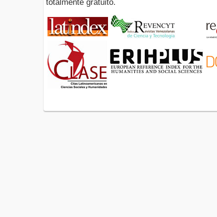
totalmente gratuito.