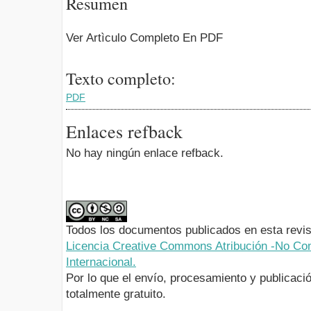
Resumen
Ver Artìculo Completo En PDF
Texto completo:
PDF
Enlaces refback
No hay ningún enlace refback.
Todos los documentos publicados en esta revis
Licencia Creative Commons Atribución -No Com
Internacional.
Por lo que el envío, procesamiento y publicació
totalmente gratuito.