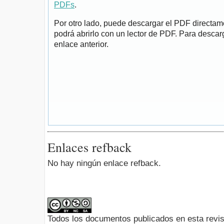
PDFs
.
Por otro lado, puede descargar el PDF directa
podrá abrirlo con un lector de PDF. Para descarg
enlace anterior.
Enlaces refback
No hay ningún enlace refback.
Todos los documentos publicados en esta revis