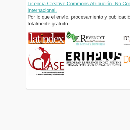
Licencia Creative Commons Atribución -No Com
Internacional.
Por lo que el envío, procesamiento y publicació
totalmente gratuito.