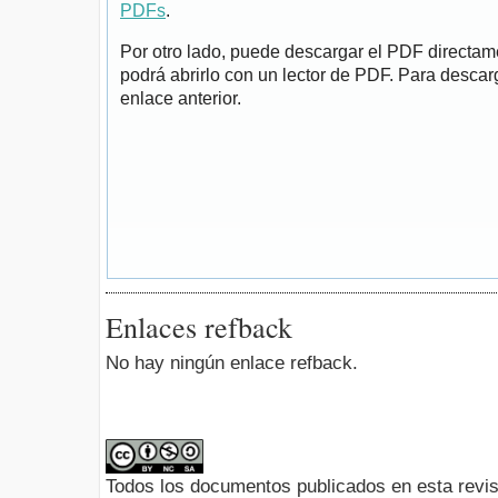
PDFs
.
Por otro lado, puede descargar el PDF directa
podrá abrirlo con un lector de PDF. Para descarg
enlace anterior.
Enlaces refback
No hay ningún enlace refback.
Todos los documentos publicados en esta revis