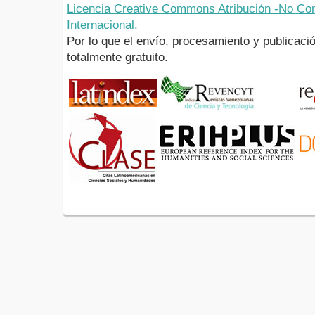
Licencia Creative Commons Atribución -No Com
Internacional.
Por lo que el envío, procesamiento y publicació
totalmente gratuito.