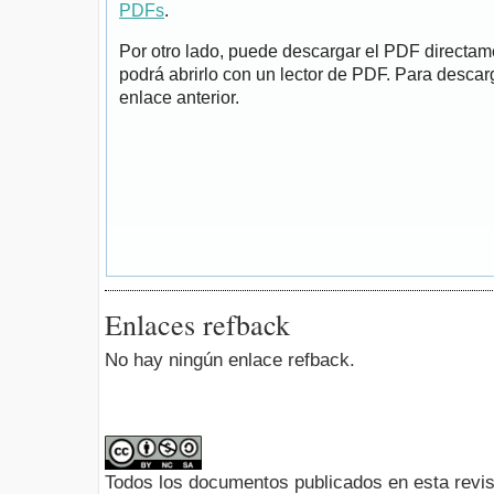
PDFs
.
Por otro lado, puede descargar el PDF directa
podrá abrirlo con un lector de PDF. Para descarg
enlace anterior.
Enlaces refback
No hay ningún enlace refback.
Todos los documentos publicados en esta revis