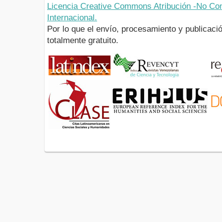
Licencia Creative Commons Atribución -No Com
Internacional.
Por lo que el envío, procesamiento y publicació
totalmente gratuito.