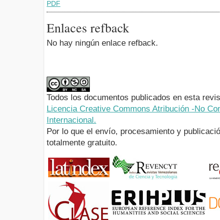
PDF
Enlaces refback
No hay ningún enlace refback.
Todos los documentos publicados en esta revis
Licencia Creative Commons Atribución -No Com
Internacional.
Por lo que el envío, procesamiento y publicació
totalmente gratuito.