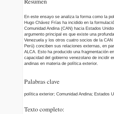
Resumen
En este ensayo se analiza la forma como la polí
Hugo Chávez Frías ha incidido en la formulación 
Comunidad Andina (CAN) hacia Estados Unidos
argumento principal es que existe una profunda
Venezuela y los otros cuatro socios de la CAN 
Perú) conciben sus relaciones externas, en part
ALCA. Esto ha producido una fragmentación en 
capacidad del gobierno venezolano de incidir 
andinas en materia de política exterior.
Palabras clave
política exterior; Comunidad Andina; Estados 
Texto completo: