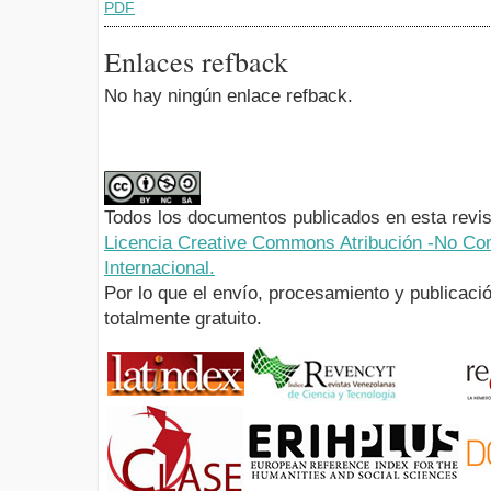
PDF
Enlaces refback
No hay ningún enlace refback.
Todos los documentos publicados en esta revis
Licencia Creative Commons Atribución -No Com
Internacional.
Por lo que el envío, procesamiento y publicació
totalmente gratuito.