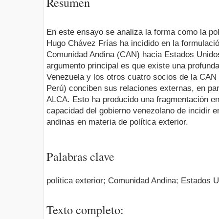
Resumen
En este ensayo se analiza la forma como la polí
Hugo Chávez Frías ha incidido en la formulación 
Comunidad Andina (CAN) hacia Estados Unidos
argumento principal es que existe una profunda
Venezuela y los otros cuatro socios de la CAN 
Perú) conciben sus relaciones externas, en part
ALCA. Esto ha producido una fragmentación en 
capacidad del gobierno venezolano de incidir 
andinas en materia de política exterior.
Palabras clave
política exterior; Comunidad Andina; Estados 
Texto completo: