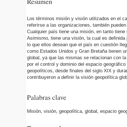
Resumen
Los términos misión y visión utilizados en el 
referirse a las organizaciones, también pueden
Cualquier país tiene una misión, en tanto tiene
Asimismo, tiene una visión, la cual es definida
lo que ellos desean que el país en cuestión lleg
como Estados Unidos y Gran Bretaña tienen una
global, ya que las mismas se relacionan con la
por el control y dominio del espacio geográfic
geopolíticos, desde finales del siglo XIX y dura
contribuyeron a definir la visión geopolítica gl
Palabras clave
Misión, visión, geopolítica, global, espacio geo