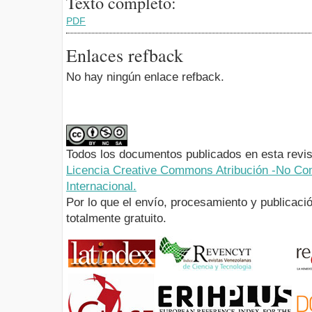
Texto completo:
PDF
Enlaces refback
No hay ningún enlace refback.
Todos los documentos publicados en esta revis
Licencia Creative Commons Atribución -No Com
Internacional.
Por lo que el envío, procesamiento y publicació
totalmente gratuito.