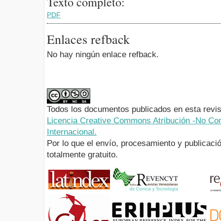
Texto completo:
PDF
Enlaces refback
No hay ningún enlace refback.
Todos los documentos publicados en esta revis
Licencia Creative Commons Atribución -No Com
Internacional.
Por lo que el envío, procesamiento y publicació
totalmente gratuito.