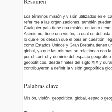
Resumen
Los términos misión y visión utilizados en el 
referirse a las organizaciones, también pueden
Cualquier país tiene una misión, en tanto tiene
Asimismo, tiene una visión, la cual es definida
lo que ellos desean que el país en cuestión lleg
como Estados Unidos y Gran Bretaña tienen una
global, ya que las mismas se relacionan con la
por el control y dominio del espacio geográfic
geopolíticos, desde finales del siglo XIX y dura
contribuyeron a definir la visión geopolítica gl
Palabras clave
Misión, visión, geopolítica, global, espacio geo