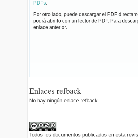
PDFs
.
Por otro lado, puede descargar el PDF directa
podrá abrirlo con un lector de PDF. Para descarg
enlace anterior.
Enlaces refback
No hay ningún enlace refback.
Todos los documentos publicados en esta revis