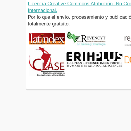
Licencia Creative Commons Atribución -No Com
Internacional.
Por lo que el envío, procesamiento y publicació
totalmente gratuito.