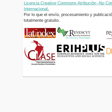
Licencia Creative Commons Atribución -No Com
Internacional.
Por lo que el envío, procesamiento y publicació
totalmente gratuito.