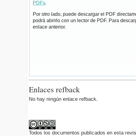
PDFs
.
Por otro lado, puede descargar el PDF directa
podrá abrirlo con un lector de PDF. Para descarg
enlace anterior.
Enlaces refback
No hay ningún enlace refback.
Todos los documentos publicados en esta revis