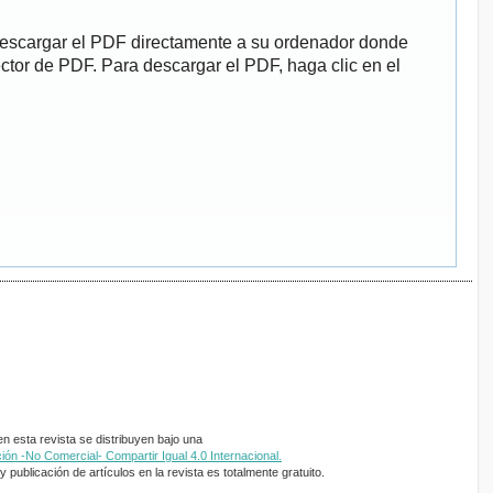
descargar el PDF directamente a su ordenador donde
ector de PDF. Para descargar el PDF, haga clic en el
 esta revista se distribuyen bajo una
ón -No Comercial- Compartir Igual 4.0 Internacional.
 publicación de artículos en la revista es totalmente gratuito.