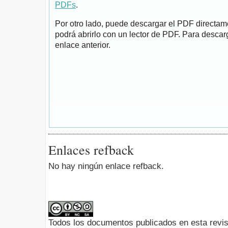
PDFs
.
Por otro lado, puede descargar el PDF directa
podrá abrirlo con un lector de PDF. Para descarg
enlace anterior.
Enlaces refback
No hay ningún enlace refback.
Todos los documentos publicados en esta revis