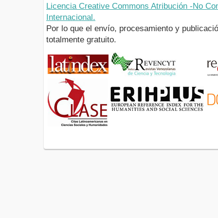
Licencia Creative Commons Atribución -No Com
Internacional.
Por lo que el envío, procesamiento y publicació
totalmente gratuito.