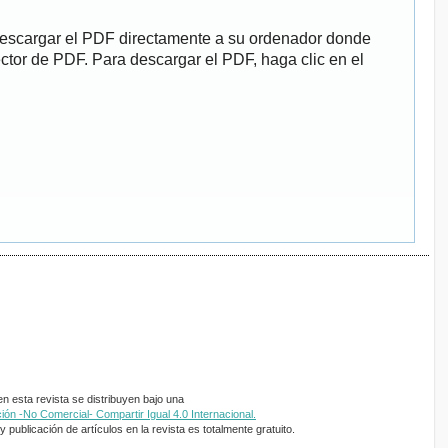
descargar el PDF directamente a su ordenador donde
ector de PDF. Para descargar el PDF, haga clic en el
 esta revista se distribuyen bajo una
ón -No Comercial- Compartir Igual 4.0 Internacional.
 publicación de artículos en la revista es totalmente gratuito.