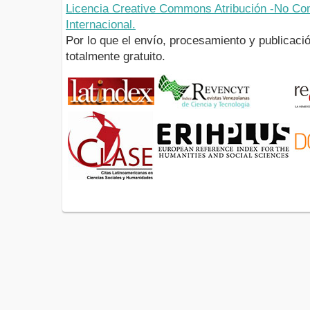
Licencia Creative Commons Atribución -No Com
Internacional.
Por lo que el envío, procesamiento y publicació
totalmente gratuito.