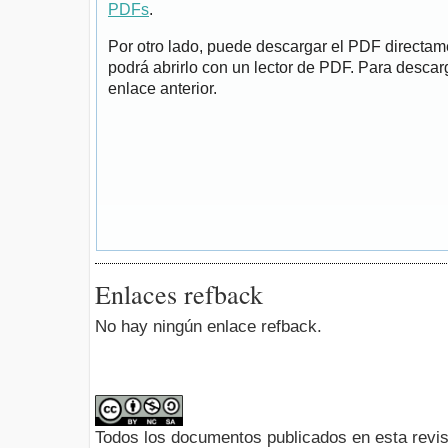
PDFs
.
Por otro lado, puede descargar el PDF directa
podrá abrirlo con un lector de PDF. Para descarg
enlace anterior.
Enlaces refback
No hay ningún enlace refback.
Todos los documentos publicados en esta revis