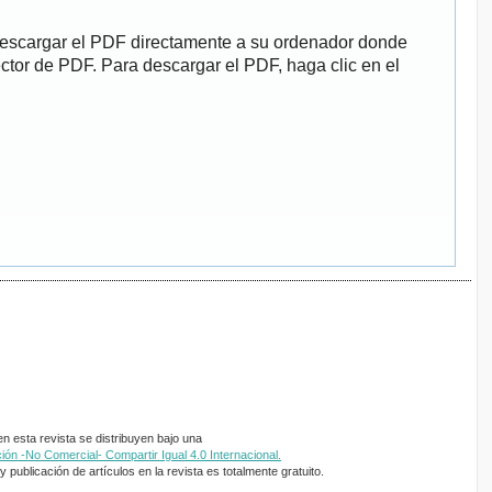
descargar el PDF directamente a su ordenador donde
ector de PDF. Para descargar el PDF, haga clic en el
 esta revista se distribuyen bajo una
ón -No Comercial- Compartir Igual 4.0 Internacional.
 publicación de artículos en la revista es totalmente gratuito.