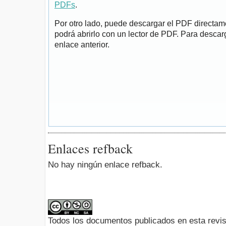
PDFs
.
Por otro lado, puede descargar el PDF directa
podrá abrirlo con un lector de PDF. Para descarg
enlace anterior.
Enlaces refback
No hay ningún enlace refback.
Todos los documentos publicados en esta revis