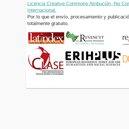
Licencia Creative Commons Atribución -No Com
Internacional.
Por lo que el envío, procesamiento y publicació
totalmente gratuito.