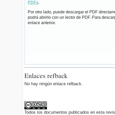
PDFs
.
Por otro lado, puede descargar el PDF directa
podrá abrirlo con un lector de PDF. Para descarg
enlace anterior.
Enlaces refback
No hay ningún enlace refback.
Todos los documentos publicados en esta revis