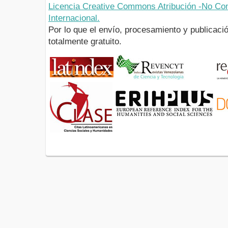
Licencia Creative Commons Atribución -No Com
Internacional.
Por lo que el envío, procesamiento y publicació
totalmente gratuito.