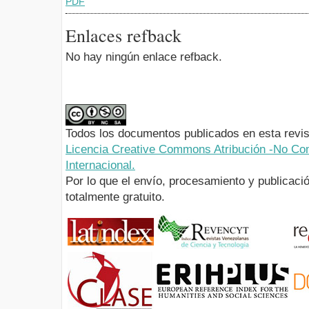
PDF
Enlaces refback
No hay ningún enlace refback.
Todos los documentos publicados en esta revis
Licencia Creative Commons Atribución -No Com
Internacional.
Por lo que el envío, procesamiento y publicació
totalmente gratuito.