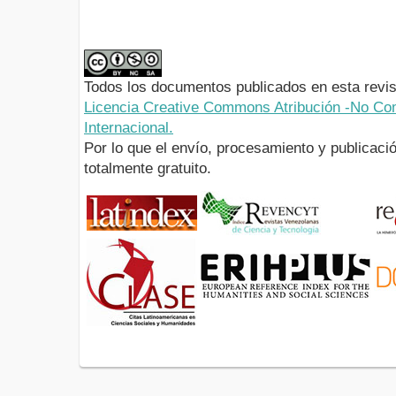
Todos los documentos publicados en esta revis
Licencia Creative Commons Atribución -No Com
Internacional.
Por lo que el envío, procesamiento y publicació
totalmente gratuito.