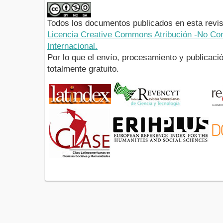
Todos los documentos publicados en esta revis
Licencia Creative Commons Atribución -No Com
Internacional.
Por lo que el envío, procesamiento y publicació
totalmente gratuito.