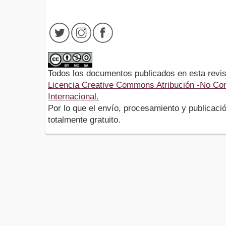
Todos los documentos publicados en esta revis
Licencia Creative Commons Atribución -No Com
Internacional.
Por lo que el envío, procesamiento y publicació
totalmente gratuito.