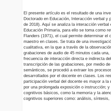
El presente artículo es el resultado de una inve
Doctorado en Educación, Interacción verbal y pr
de 2018). Aquí se analiza la interacción verbal
Educación Primaria, para ello se toma como ref
Flanders (1971), el cual permite determinar el
maestro en clases. Se trata de una investigac
cualitativa, en la que a través de la observació
grabaciones de audio de 45 minutos cada una, c
frecuencia de interacción directa e indirecta de
transcripción de las grabaciones, por medio d
semánticos, se procedió a extraer los proceso
desarrollados por el docente en clases. Los res
participación verbal del docente es mayor a la 
por una prolongada exposición o instrucción; y
cognitivos básicos, como la memoria y la aten
cognitivos superiores como: análisis, síntesis,