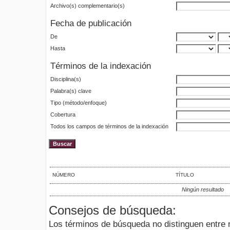
Archivo(s) complementario(s)
Fecha de publicación
De
Hasta
Términos de la indexación
Disciplina(s)
Palabra(s) clave
Tipo (método/enfoque)
Cobertura
Todos los campos de términos de la indexación
NÚMERO
TÍTULO
Ningún resultado
Consejos de búsqueda:
Los términos de búsqueda no distinguen entre