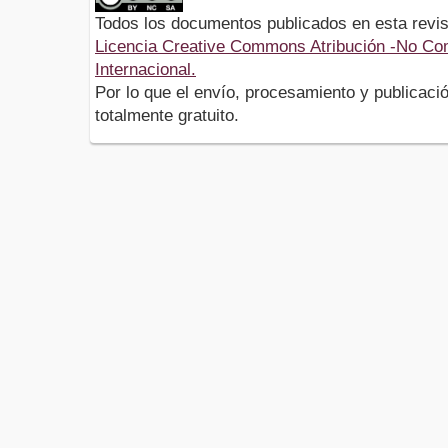
Todos los documentos publicados en esta revis
Licencia Creative Commons Atribución -No Com
Internacional.
Por lo que el envío, procesamiento y publicació
totalmente gratuito.