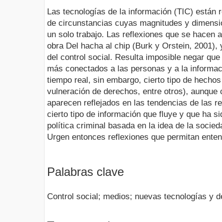
Las tecnologías de la información (TIC) están 
de circunstancias cuyas magnitudes y dimension
un solo trabajo. Las reflexiones que se hacen a
obra Del hacha al chip (Burk y Orstein, 2001), 
del control social. Resulta imposible negar que
más conectados a las personas y a la informac
tiempo real, sin embargo, cierto tipo de hechos
vulneración de derechos, entre otros), aunque 
aparecen reflejados en las tendencias de las r
cierto tipo de información que fluye y que ha si
política criminal basada en la idea de la socie
Urgen entonces reflexiones que permitan enten
Palabras clave
Control social; medios; nuevas tecnologías y 