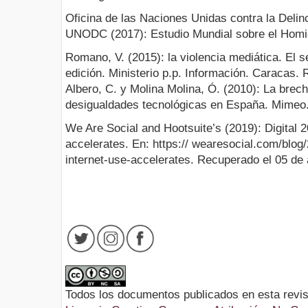
Oficina de las Naciones Unidas contra la Deli
UNODC (2017): Estudio Mundial sobre el Homic
Romano, V. (2015): la violencia mediática. El 
edición. Ministerio p.p. Información. Caracas. 
Albero, C. y Molina Molina, Ó. (2010): La brecha
desigualdades tecnológicas en España. Mimeo
We Are Social and Hootsuite’s (2019): Digital 2
accelerates. En: https:// wearesocial.com/blog/
internet-use-accelerates. Recuperado el 05 de
Todos los documentos publicados en esta revis