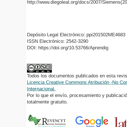
http://www.diegoleal.org/docs/2007/Siemens(2
Depósito Legal Electrónico: ppi201502ME4683
ISSN Electrónico: 2542-3290
DOI: https://doi.org/10.53766/Aprendig
Todos los documentos publicados en esta revis
Licencia Creative Commons Atribución -No Com
Internacional.
Por lo que el envío, procesamiento y publicació
totalmente gratuito.