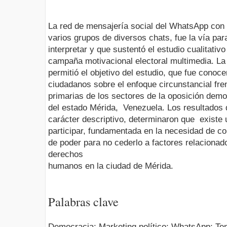
La red de mensajería social del WhatsApp con u
varios grupos de diversos chats, fue la vía pa
interpretar y que sustentó el estudio cualitativ
campaña motivacional electoral multimedia. La 
permitió el objetivo del estudio, que fue conoc
ciudadanos sobre el enfoque circunstancial fre
primarias de los sectores de la oposición demo
del estado Mérida, Venezuela. Los resultados d
carácter descriptivo, determinaron que existe 
participar, fundamentada en la necesidad de c
de poder para no cederlo a factores relacionado
derechos
humanos en la ciudad de Mérida.
Palabras clave
Democracia; Marketing político; WhatsApp; Te