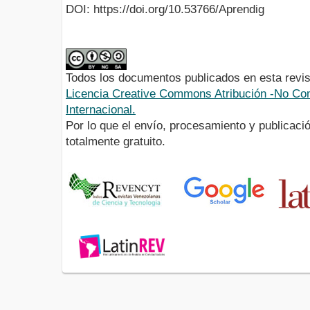
DOI: https://doi.org/10.53766/Aprendig
Todos los documentos publicados en esta revis
Licencia Creative Commons Atribución -No Com
Internacional.
Por lo que el envío, procesamiento y publicació
totalmente gratuito.