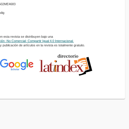
01502ME4683
ndig
 esta revista se distribuyen bajo una
ón -No Comercial- Compartir Igual 4.0 Internacional.
 publicación de artículos en la revista es totalmente gratuito.