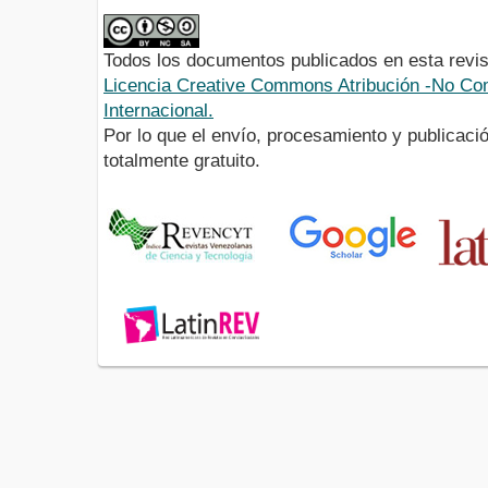
Todos los documentos publicados en esta revis
Licencia Creative Commons Atribución -No Com
Internacional.
Por lo que el envío, procesamiento y publicació
totalmente gratuito.