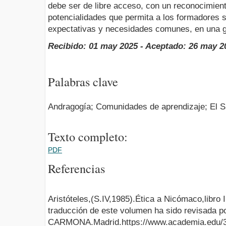
debe ser de libre acceso, con un reconocimient
potencialidades que permita a los formadores 
expectativas y necesidades comunes, en una g
Recibido: 01 may 2025 - Aceptado: 26 may 2
Palabras clave
Andragogía; Comunidades de aprendizaje; El 
Texto completo:
PDF
Referencias
Aristóteles,(S.IV,1985).Ética a Nicómaco,libro 
traducción de este volumen ha sido revisad
CARMONA.Madrid.https://www.academia.ed