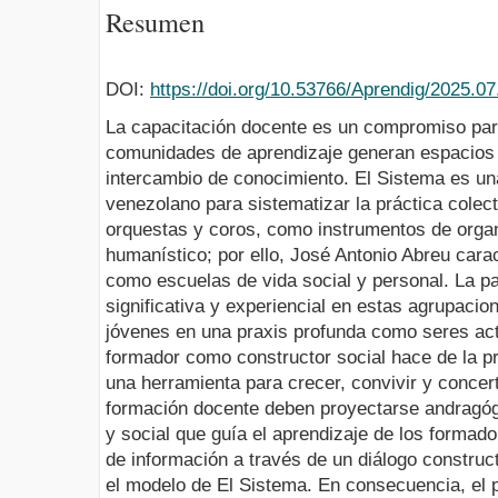
Resumen
DOI:
https://doi.org/10.53766/Aprendig/2025.07
La capacitación docente es un compromiso par
comunidades de aprendizaje generan espacios 
intercambio de conocimiento. El Sistema es un
venezolano para sistematizar la práctica colec
orquestas y coros, como instrumentos de organ
humanístico; por ello, José Antonio Abreu cara
como escuelas de vida social y personal. La pa
significativa y experiencial en estas agrupaci
jóvenes en una praxis profunda como seres act
formador como constructor social hace de la pr
una herramienta para crecer, convivir y concer
formación docente deben proyectarse andragóg
y social que guía el aprendizaje de los formad
de información a través de un diálogo construct
el modelo de El Sistema. En consecuencia, el