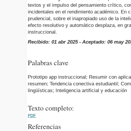
textos y el impulso del pensamiento crítico, c
incidentales en el rendimiento académico. En c
prudencial, sobre el inapropiado uso de la inteli
efecto resolutivo y automático desplaza, en gra
instruccional.
Recibido: 01 abr 2025 - Aceptado: 06 may 20
Palabras clave
Prototipo app instruccional; Resumir con aplic
resumen; Tendencia conectiva estudiantil; Com
lingüísticas; Inteligencia artificial y educación
Texto completo:
PDF
Referencias