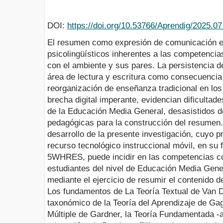
DOI:
https://doi.org/10.53766/Aprendig/2025.07
El resumen como expresión de comunicación es
psicolingüísticos inherentes a las competencias
con el ambiente y sus pares. La persistencia de
área de lectura y escritura como consecuencia 
reorganización de enseñanza tradicional en los
brecha digital imperante, evidencian dificultad
de la Educación Media General, desasistidos 
pedagógicas para la construcción del resumen. 
desarrollo de la presente investigación, cuyo p
recurso tecnológico instruccional móvil, en su
5WHRES, puede incidir en las competencias cog
estudiantes del nivel de Educación Media Gene
mediante el ejercicio de resumir el contenido d
Los fundamentos de La Teoría Textual de Van D
taxonómico de la Teoría del Aprendizaje de Gagn
Múltiple de Gardner, la Teoría Fundamentada -a