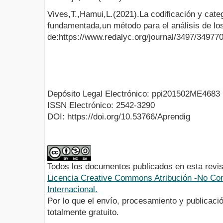
Vives,T.,Hamui,L.(2021).La codificación y categ
fundamentada,un método para el análisis de lo
de:https://www.redalyc.org/journal/3497/34977
Depósito Legal Electrónico: ppi201502ME4683
ISSN Electrónico: 2542-3290
DOI: https://doi.org/10.53766/Aprendig
Todos los documentos publicados en esta revis
Licencia Creative Commons Atribución -No Com
Internacional.
Por lo que el envío, procesamiento y publicació
totalmente gratuito.