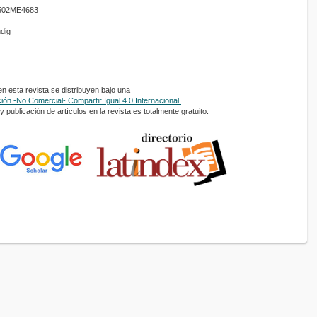
01502ME4683
ndig
 esta revista se distribuyen bajo una
ón -No Comercial- Compartir Igual 4.0 Internacional.
 publicación de artículos en la revista es totalmente gratuito.