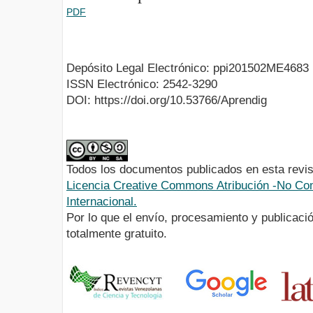
PDF
Depósito Legal Electrónico: ppi201502ME4683
ISSN Electrónico: 2542-3290
DOI: https://doi.org/10.53766/Aprendig
Todos los documentos publicados en esta revis
Licencia Creative Commons Atribución -No Com
Internacional.
Por lo que el envío, procesamiento y publicació
totalmente gratuito.