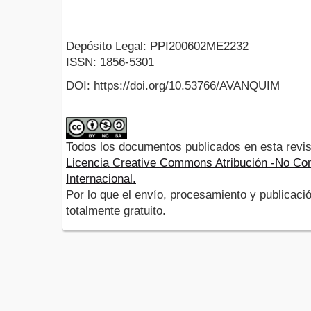
Depósito Legal: PPI200602ME2232
ISSN: 1856-5301
DOI: https://doi.org/10.53766/AVANQUIM
Todos los documentos publicados en esta revis
Licencia Creative Commons Atribución -No Com
Internacional.
Por lo que el envío, procesamiento y publicació
totalmente gratuito.